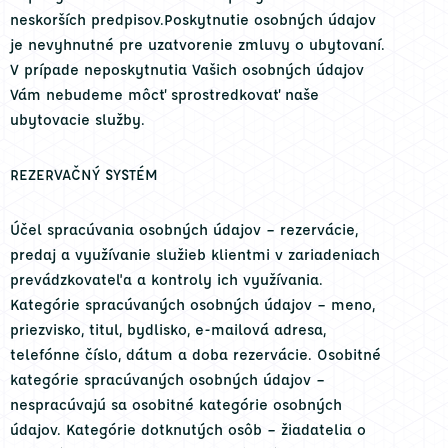
neskorších predpisov.Poskytnutie osobných údajov
je nevyhnutné pre uzatvorenie zmluvy o ubytovaní.
V prípade neposkytnutia Vašich osobných údajov
Vám nebudeme môcť sprostredkovať naše
ubytovacie služby.
REZERVAČNÝ SYSTÉM
Účel spracúvania osobných údajov – rezervácie,
predaj a využívanie služieb klientmi v zariadeniach
prevádzkovateľa a kontroly ich využívania.
Kategórie spracúvaných osobných údajov – meno,
priezvisko, titul, bydlisko, e-mailová adresa,
telefónne číslo, dátum a doba rezervácie. Osobitné
kategórie spracúvaných osobných údajov –
nespracúvajú sa osobitné kategórie osobných
údajov. Kategórie dotknutých osôb – žiadatelia o